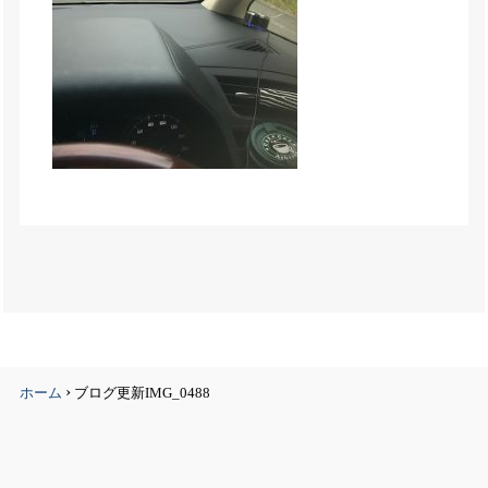
›
ホーム
ブログ更新IMG_0488