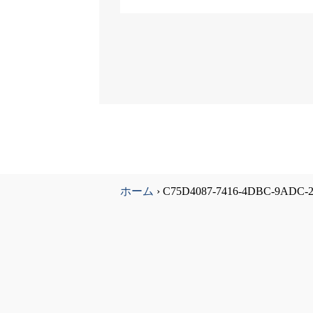
ホーム
›
C75D4087-7416-4DBC-9ADC-2