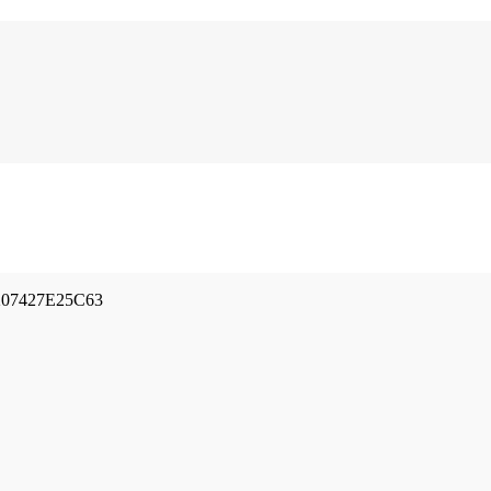
07427E25C63