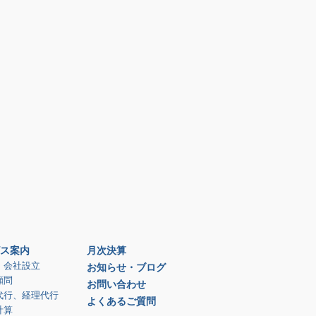
ス案内
月次決算
、会社設立
お知らせ・ブログ
顧問
お問い合わせ
代行、経理代行
よくあるご質問
計算