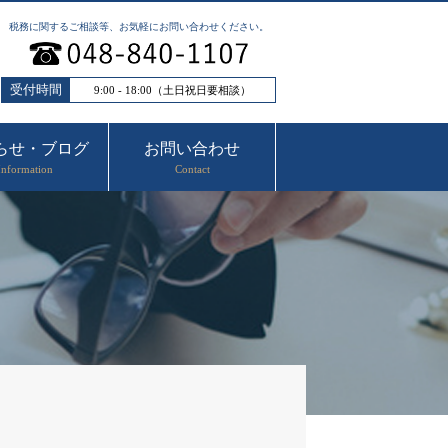
税務に関するご相談等、お気軽にお問い合わせください。
受付時間
9:00 - 18:00（土日祝日要相談）
らせ・ブログ
お問い合わせ
Information
Contact