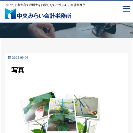
さいたま市大宮で税理士をお探しなら中央みらい会計事務所
2022.09.06
写真