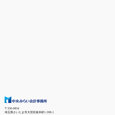
〒330-0854
埼玉県さいたま市大宮区桜木町1-398-1