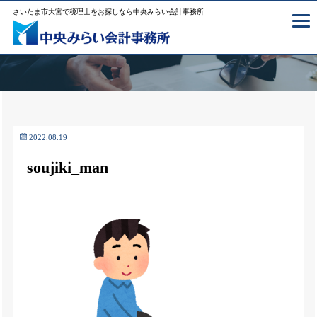
さいたま市大宮で税理士をお探しなら中央みらい会計事務所
2022.08.19
soujiki_man