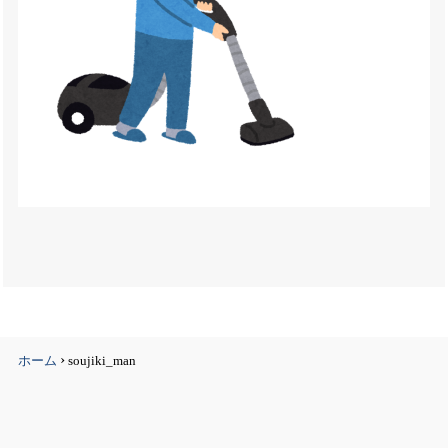
›
ホーム
soujiki_man