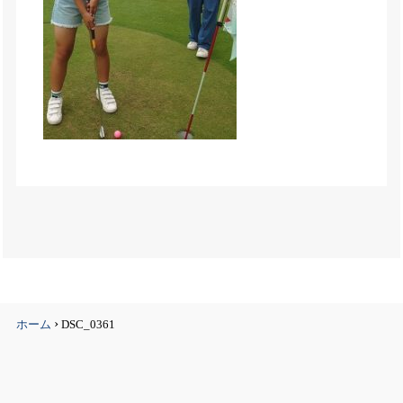
›
ホーム
DSC_0361