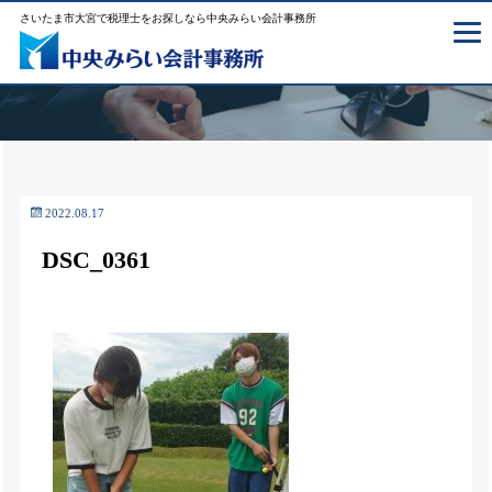
さいたま市大宮で税理士をお探しなら中央みらい会計事務所
2022.08.17
DSC_0361