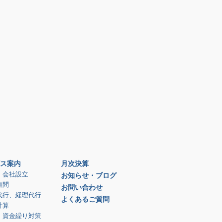
ス案内
月次決算
、会社設立
お知らせ・ブログ
顧問
お問い合わせ
代行、経理代行
よくあるご質問
計算
、資金繰り対策