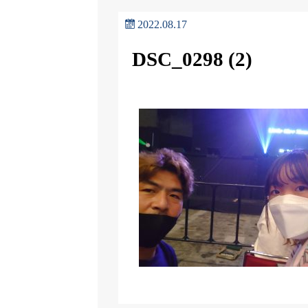
2022.08.17
DSC_0298 (2)