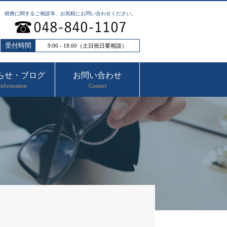
税務に関するご相談等、お気軽にお問い合わせください。
受付時間
9:00 - 18:00（土日祝日要相談）
らせ・ブログ
お問い合わせ
Information
Contact