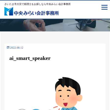
さいたま市大宮で税理士をお探しなら中央みらい会計事務所
2022.08.12
ai_smart_speaker