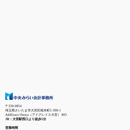
〒330-0854
埼玉県さいたま市大宮区桜木町1-398-1
AddGrace Omiya（アドグレイス大宮） 803
JR：大宮駅西口より徒歩5分
営業時間