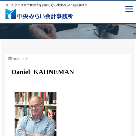
さいたま市大宮で税理士をお探しなら中央みらい会計事務所
2022.05.21
Daniel_KAHNEMAN