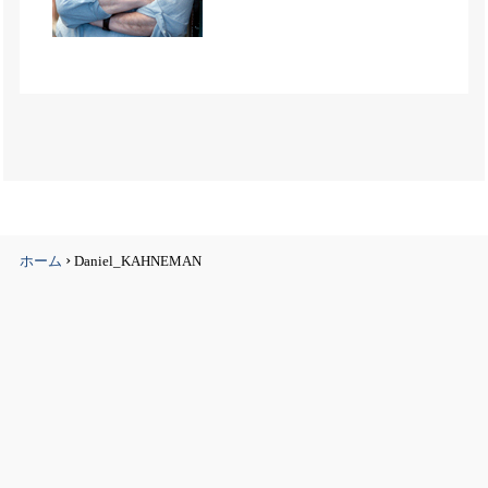
›
ホーム
Daniel_KAHNEMAN