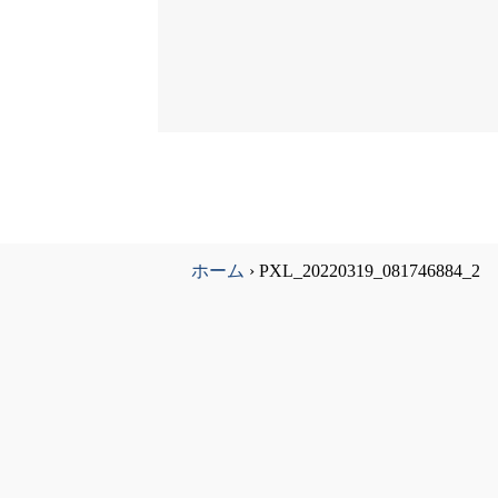
ホーム
›
PXL_20220319_081746884_2