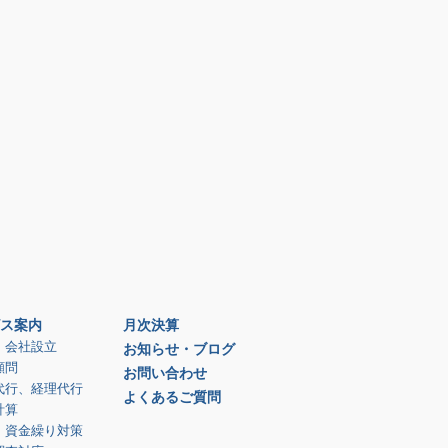
ス案内
月次決算
、会社設立
お知らせ・ブログ
顧問
お問い合わせ
代行、経理代行
よくあるご質問
計算
、資金繰り対策