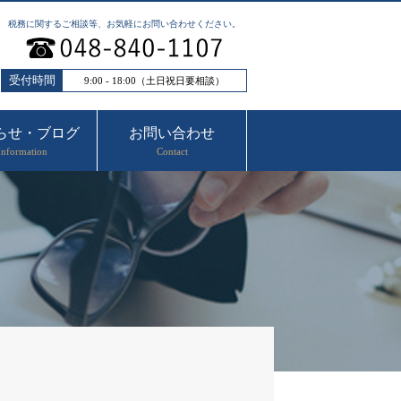
税務に関するご相談等、お気軽にお問い合わせください。
受付時間
9:00 - 18:00（土日祝日要相談）
らせ・ブログ
お問い合わせ
Information
Contact