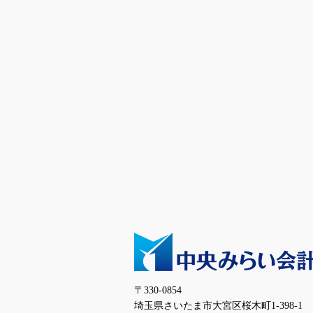
〒330-0854
埼玉県さいたま市大宮区桜木町1-398-1