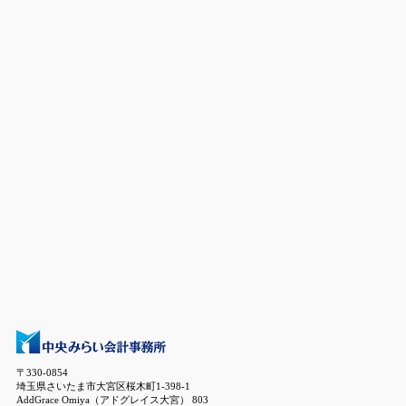
〒330-0854
埼玉県さいたま市大宮区桜木町1-398-1
AddGrace Omiya（アドグレイス大宮） 803