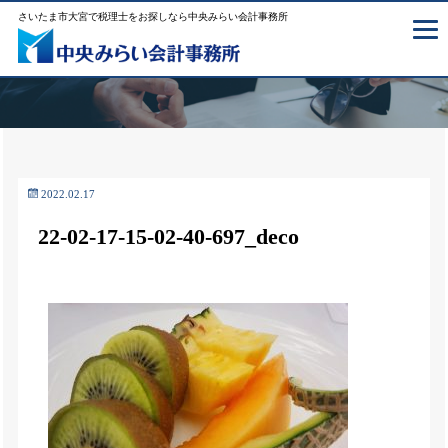
さいたま市大宮で税理士をお探しなら中央みらい会計事務所
2022.02.17
22-02-17-15-02-40-697_deco