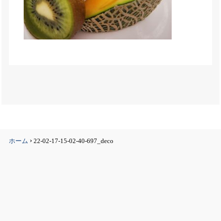
›
ホーム
22-02-17-15-02-40-697_deco