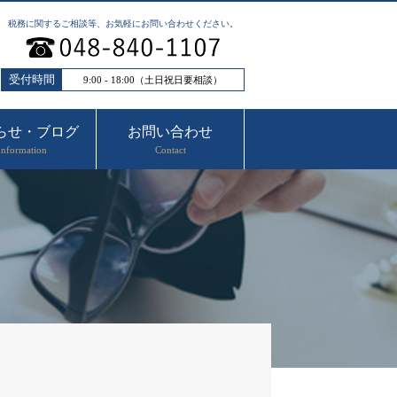
税務に関するご相談等、お気軽にお問い合わせください。
受付時間
9:00 - 18:00（土日祝日要相談）
らせ・ブログ
お問い合わせ
Information
Contact