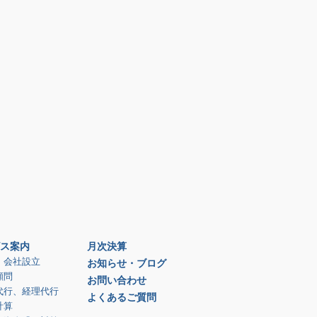
ス案内
月次決算
、会社設立
お知らせ・ブログ
顧問
お問い合わせ
代行、経理代行
よくあるご質問
計算