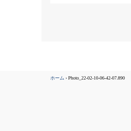
ホーム
›
Photo_22-02-10-06-42-07.890