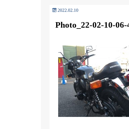
2022.02.10
Photo_22-02-10-06-