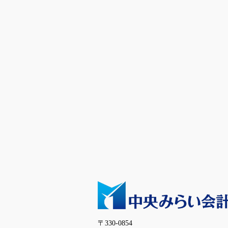
〒330-0854