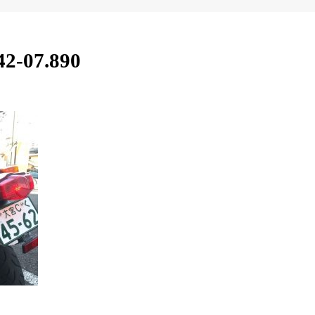
42-07.890