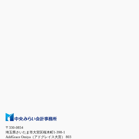
〒330-0854
埼玉県さいたま市大宮区桜木町1-398-1
AddGrace Omiya（アドグレイス大宮） 803