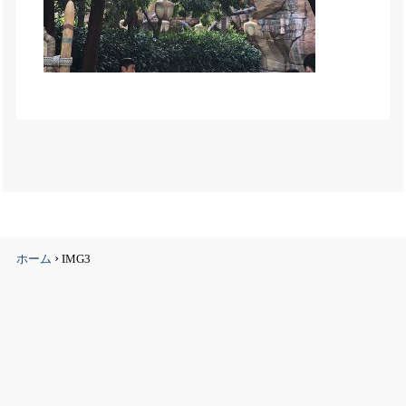
›
ホーム
IMG3