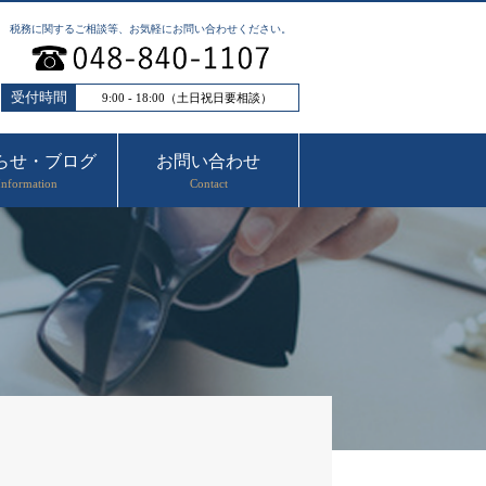
税務に関するご相談等、お気軽にお問い合わせください。
受付時間
9:00 - 18:00（土日祝日要相談）
らせ・ブログ
お問い合わせ
Information
Contact