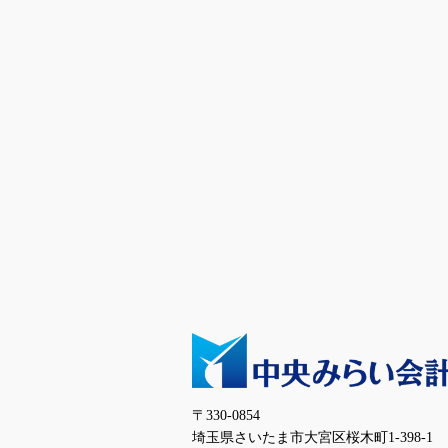
〒330-0854
埼玉県さいたま市大宮区桜木町1-398-1