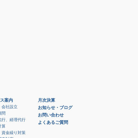
ス案内
月次決算
、会社設立
お知らせ・ブログ
顧問
お問い合わせ
代行、経理代行
よくあるご質問
計算
、資金繰り対策