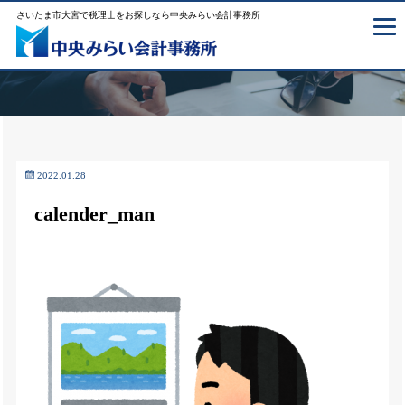
さいたま市大宮で税理士をお探しなら中央みらい会計事務所
2022.01.28
calender_man