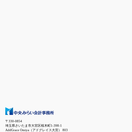
〒330-0854
埼玉県さいたま市大宮区桜木町1-398-1
AddGrace Omiya（アドグレイス大宮） 803