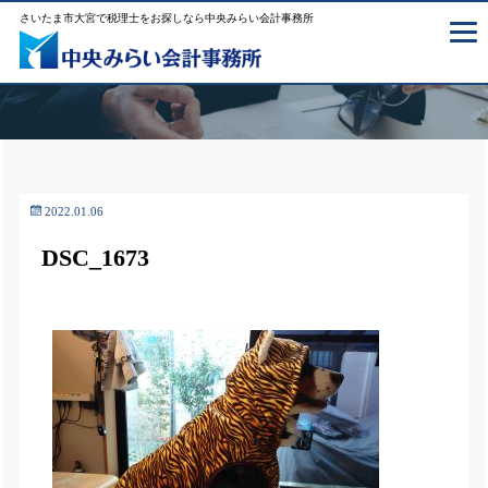
さいたま市大宮で税理士をお探しなら中央みらい会計事務所
2022.01.06
DSC_1673