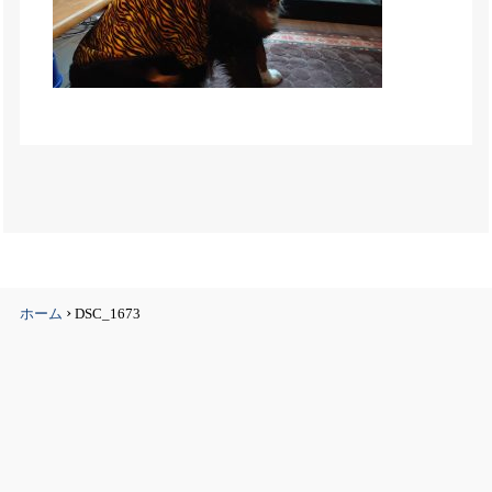
›
ホーム
DSC_1673