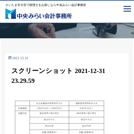
さいたま市大宮で税理士をお探しなら中央みらい会計事務所
2021.12.31
スクリーンショット 2021-12-31
23.29.59