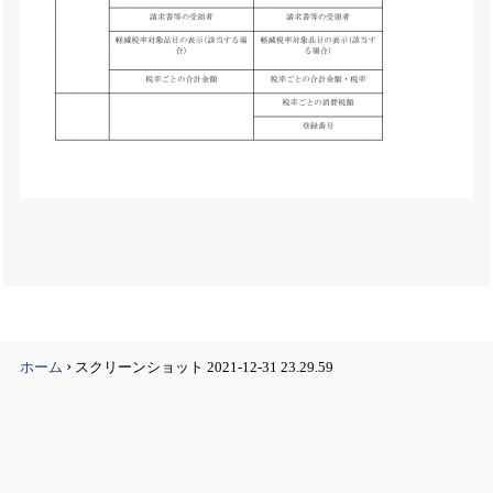
›
ホーム
スクリーンショット 2021-12-31 23.29.59