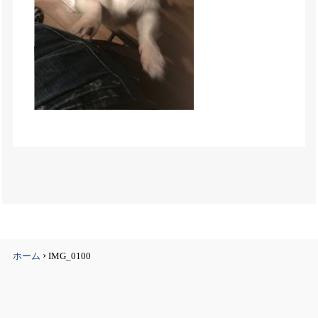
›
ホーム
IMG_0100