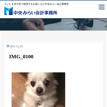
さいたま市大宮で税理士をお探しなら中央みらい会計事務所
2021.12.26
IMG_0100