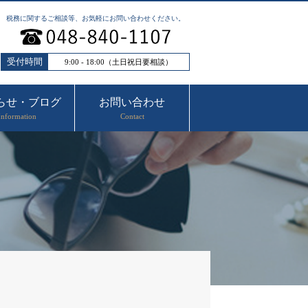
税務に関するご相談等、お気軽にお問い合わせください。
受付時間
9:00 - 18:00（土日祝日要相談）
らせ・ブログ
お問い合わせ
Information
Contact