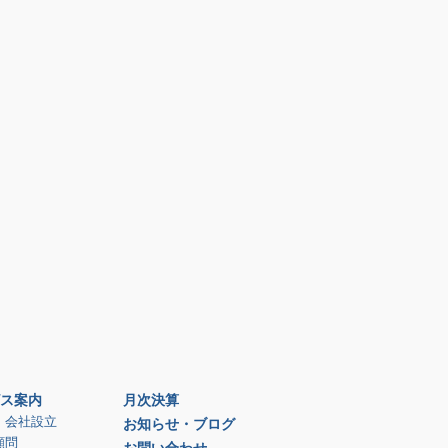
ス案内
月次決算
、会社設立
お知らせ・ブログ
顧問
お問い合わせ