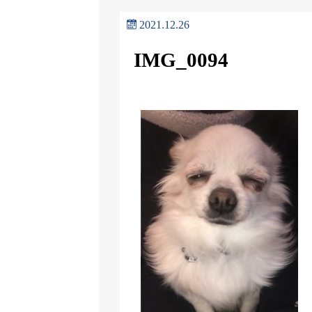
2021.12.26
IMG_0094