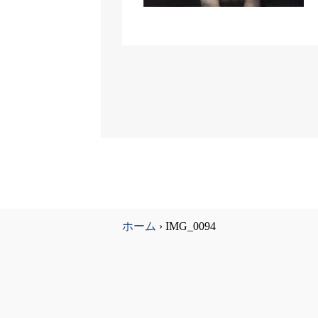
ホーム
›
IMG_0094