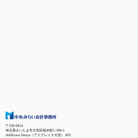
〒330-0854
埼玉県さいたま市大宮区桜木町1-398-1
AddGrace Omiya（アドグレイス大宮） 803