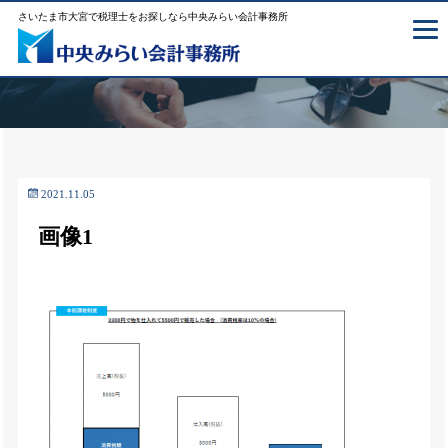
さいたま市大宮で税理士をお探しなら中央みらい会計事務所
2021.11.05
画像1