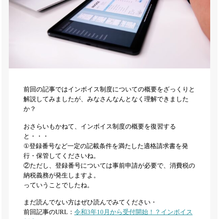
前回の記事ではインボイス制度についての概要をざっくりと
解説してみましたが、みなさんなんとなく理解できました
か？
おさらいもかねて、インボイス制度の概要を復習する
と・・・
①登録番号など一定の記載条件を満たした適格請求書を発
行・保管してくださいね。
②ただし、登録番号については事前申請が必要で、消費税の
納税義務が発生しますよ。
っていうことでしたね。
まだ読んでない方はぜひ読んでみてください・
前回記事のURL：
令和3年10月から受付開始！？インボイス