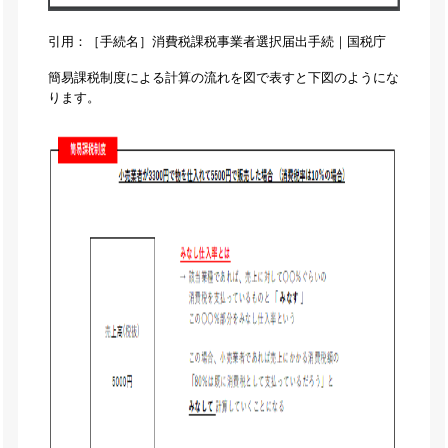
引用：［手続名］消費税課税事業者選択届出手続｜国税庁
簡易課税制度による計算の流れを図で表すと下図のようにな
ります。