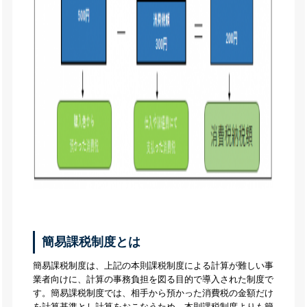
簡易課税制度とは
簡易課税制度は、上記の本則課税制度による計算が難しい事
業者向けに、計算の事務負担を図る目的で導入された制度で
す。簡易課税制度では、相手から預かった消費税の金額だけ
を計算基準とし計算をおこなうため、本則課税制度よりも簡