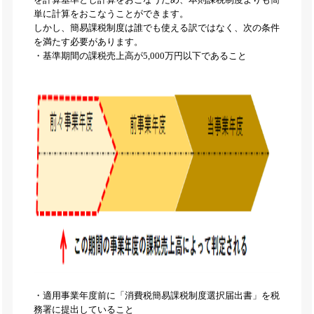
単に計算をおこなうことができます。
しかし、簡易課税制度は誰でも使える訳ではなく、次の条件
を満たす必要があります。
・基準期間の課税売上高が5,000万円以下であること
・適用事業年度前に「消費税簡易課税制度選択届出書」を税
務署に提出していること