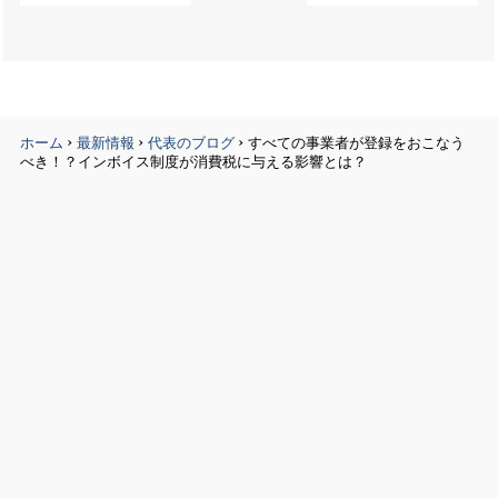
›
›
›
ホーム
最新情報
代表のブログ
すべての事業者が登録をおこなう
べき！？インボイス制度が消費税に与える影響とは？