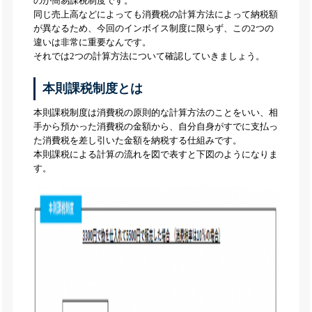
のが簡易課税制度です。
同じ売上高などによっても消費税の計算方法によって納税額
が異なるため、今回のインボイス制度に限らず、この2つの
違いは非常に重要なんです。
それでは2つの計算方法について確認していきましょう。
本則課税制度とは
本則課税制度は消費税の原則的な計算方法のことをいい、相
手から預かった消費税の金額から、自分自身がすでに支払っ
た消費税を差し引いた金額を納税する仕組みです。
本則課税による計算の流れを図で表すと下図のようになりま
す。