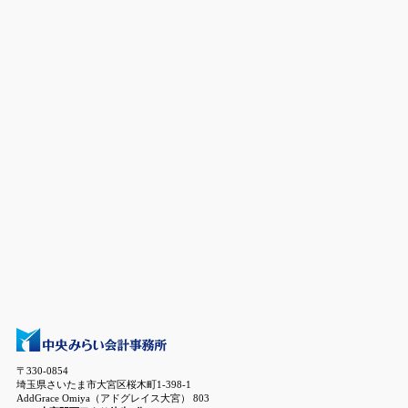
〒330-0854
埼玉県さいたま市大宮区桜木町1-398-1
AddGrace Omiya（アドグレイス大宮） 803