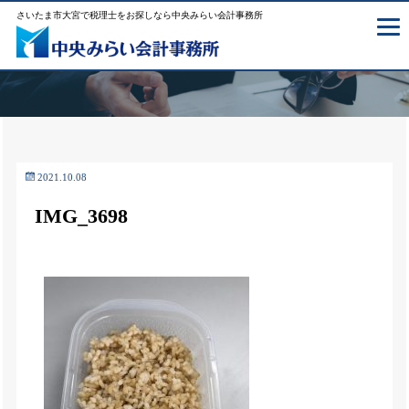
さいたま市大宮で税理士をお探しなら中央みらい会計事務所
2021.10.08
IMG_3698