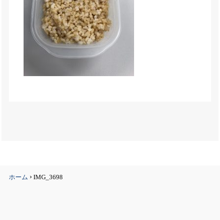
›
ホーム
IMG_3698