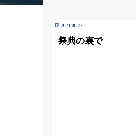
2021.08.27
祭典の裏で