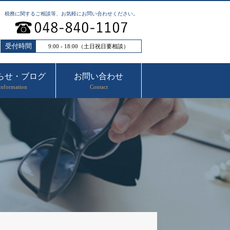
税務に関するご相談等、お気軽にお問い合わせください。
受付時間
9:00 - 18:00（土日祝日要相談）
らせ・ブログ
お問い合わせ
Information
Contact