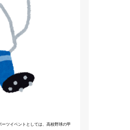
ポーツイベントとしては、高校野球の甲