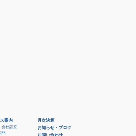
ス案内
月次決算
、会社設立
お知らせ・ブログ
顧問
お問い合わせ