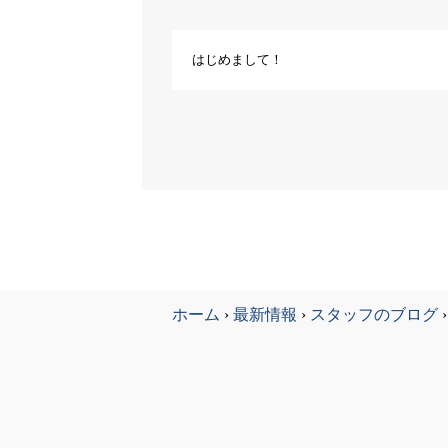
はじめまして！
ホーム
›
最新情報
›
スタッフのブログ
›