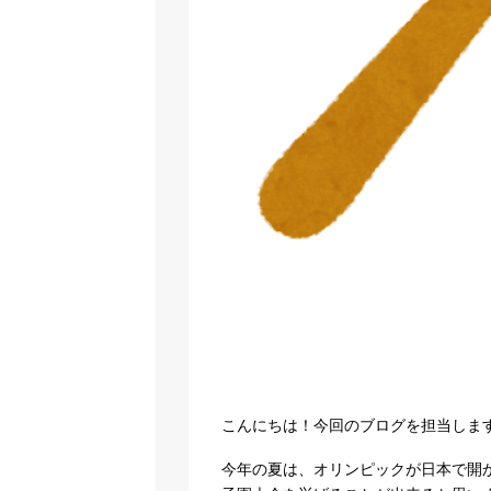
こんにちは！今回のブログを担当しま
今年の夏は、オリンピックが日本で開