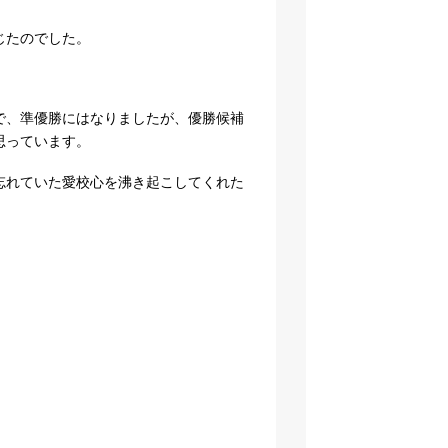
じたのでした。
で、準優勝にはなりましたが、優勝候補
思っています。
忘れていた愛校心を沸き起こしてくれた