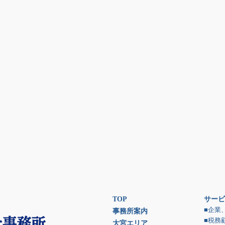
TOP
サービ
■企業
事務所案内
■税務
大宮エリア