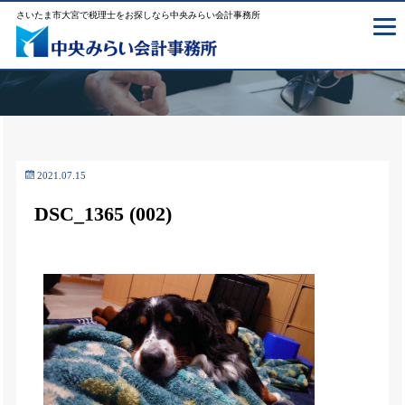
さいたま市大宮で税理士をお探しなら中央みらい会計事務所
2021.07.15
DSC_1365 (002)