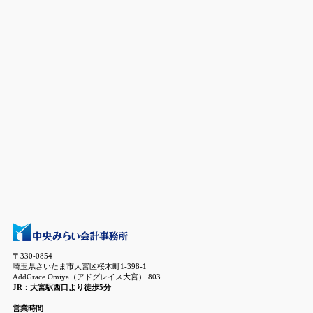
〒330-0854
埼玉県さいたま市大宮区桜木町1-398-1
AddGrace Omiya（アドグレイス大宮） 803
JR：大宮駅西口より徒歩5分
営業時間