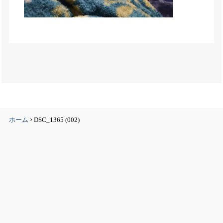
›
ホーム
DSC_1365 (002)