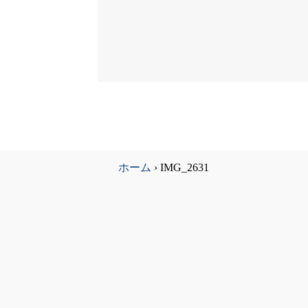
ホーム
›
IMG_2631