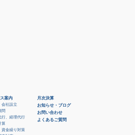
ス案内
月次決算
、会社設立
お知らせ・ブログ
顧問
お問い合わせ
代行、経理代行
よくあるご質問
計算
、資金繰り対策