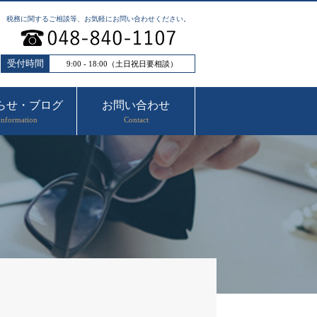
税務に関するご相談等、お気軽にお問い合わせください。
受付時間
9:00 - 18:00（土日祝日要相談）
らせ・ブログ
お問い合わせ
Information
Contact