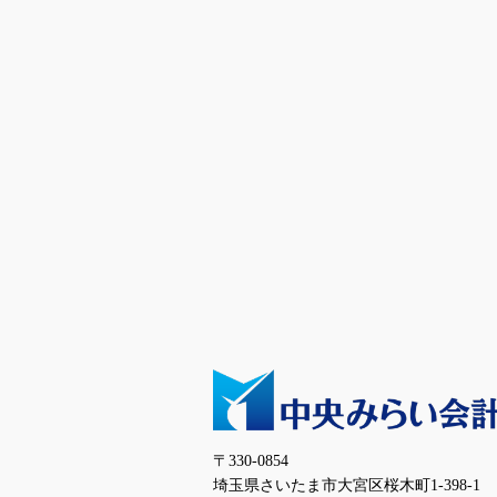
〒330-0854
埼玉県さいたま市大宮区桜木町1-398-1