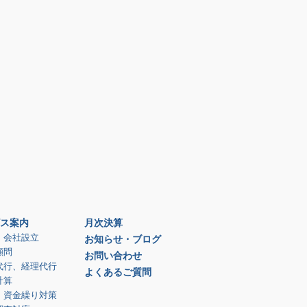
ス案内
月次決算
、会社設立
お知らせ・ブログ
顧問
お問い合わせ
代行、経理代行
よくあるご質問
計算
、資金繰り対策