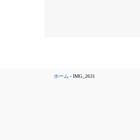
ホーム
›
IMG_2631