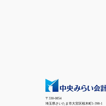
〒330-0854
埼玉県さいたま市大宮区桜木町1-398-1