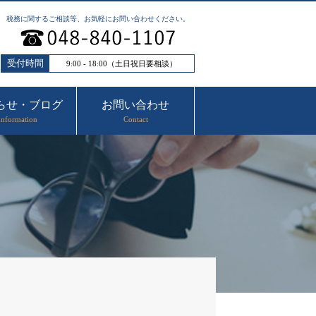
税務に関するご相談等、お気軽にお問い合わせください。
受付時間
9:00 - 18:00（土日祝日要相談）
らせ・ブログ
お問い合わせ
Information
Contact