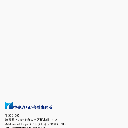
〒330-0854
埼玉県さいたま市大宮区桜木町1-398-1
AddGrace Omiya（アドグレイス大宮） 803