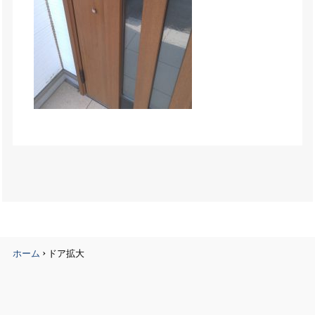
›
ホーム
ドア拡大