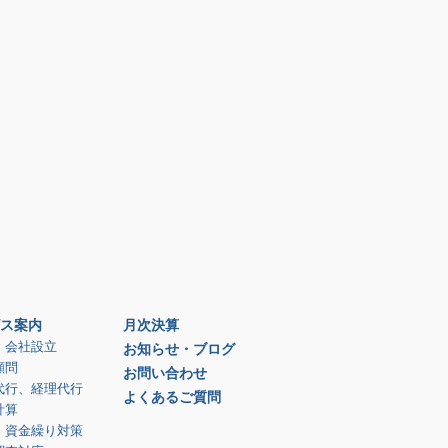
ス案内
月次決算
、会社設立
お知らせ・ブログ
顧問
お問い合わせ
代行、経理代行
よくあるご質問
計算
、資金繰り対策