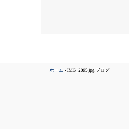
ホーム
›
IMG_2895.jpg ブログ