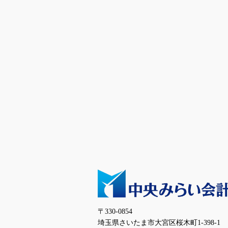
〒330-0854
埼玉県さいたま市大宮区桜木町1-398-1