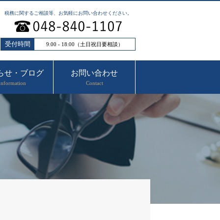
税務に関するご相談等、お気軽にお問い合わせください。
受付時間
9:00 - 18:00（土日祝日要相談）
らせ・ブログ
お問い合わせ
Information
Contact