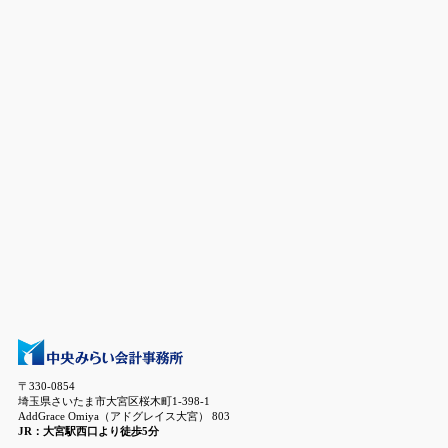
〒330-0854
埼玉県さいたま市大宮区桜木町1-398-1
AddGrace Omiya（アドグレイス大宮） 803
JR：大宮駅西口より徒歩5分