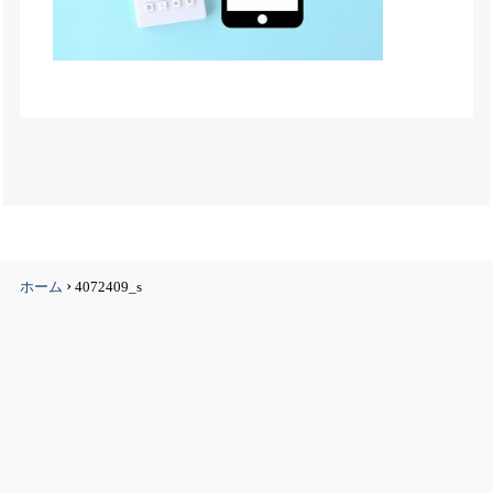
›
ホーム
4072409_s