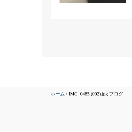
ホーム
›
IMG_0485 (002).jpg ブログ