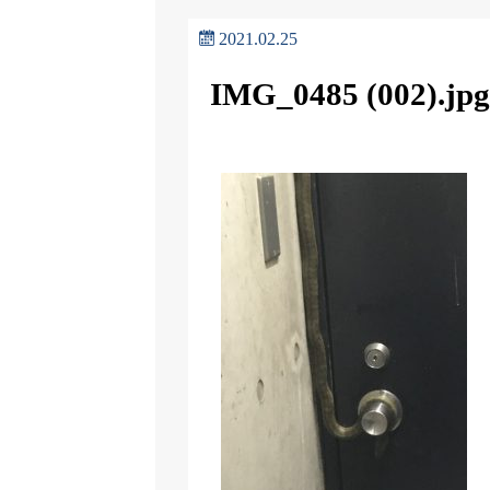
2021.02.25
IMG_0485 (002).