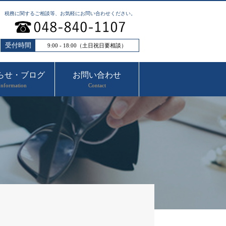
税務に関するご相談等、お気軽にお問い合わせください。
受付時間
9:00 - 18:00（土日祝日要相談）
らせ・ブログ
お問い合わせ
Information
Contact