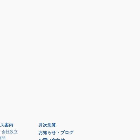
ス案内
月次決算
、会社設立
お知らせ・ブログ
顧問
お問い合わせ