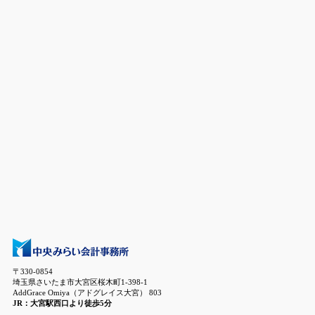
〒330-0854
埼玉県さいたま市大宮区桜木町1-398-1
AddGrace Omiya（アドグレイス大宮） 803
JR：大宮駅西口より徒歩5分