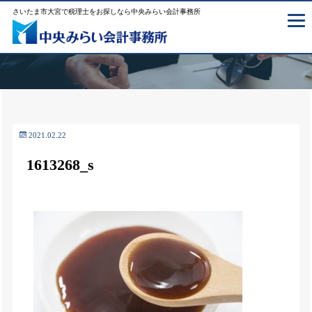
さいたま市大宮で税理士をお探しなら中央みらい会計事務所
2021.02.22
1613268_s