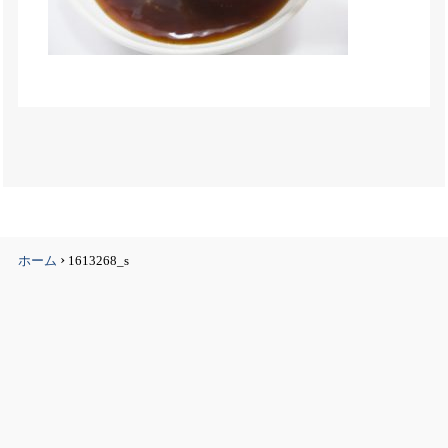
›
ホーム
1613268_s