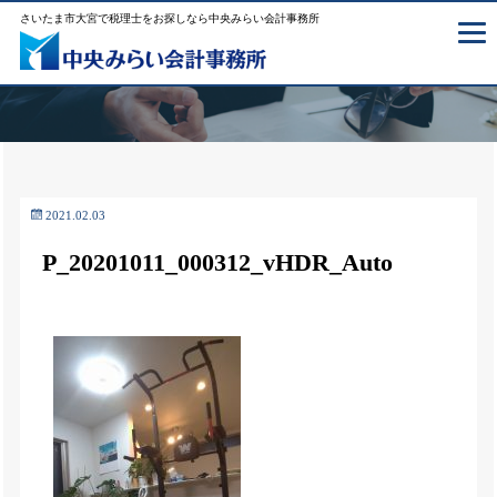
さいたま市大宮で税理士をお探しなら中央みらい会計事務所
2021.02.03
P_20201011_000312_vHDR_Auto