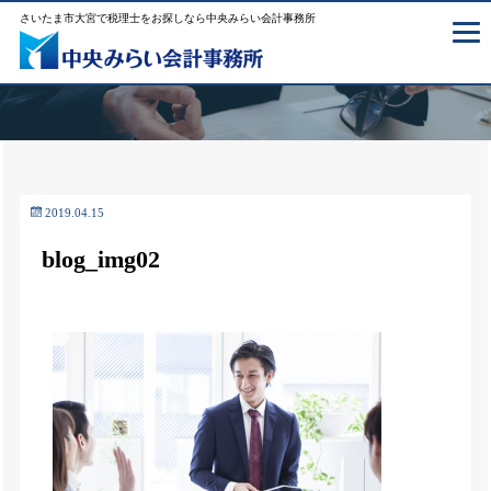
さいたま市大宮で税理士をお探しなら中央みらい会計事務所
2019.04.15
blog_img02