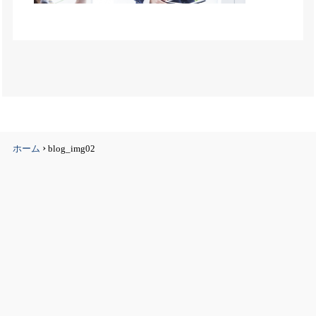
›
ホーム
blog_img02