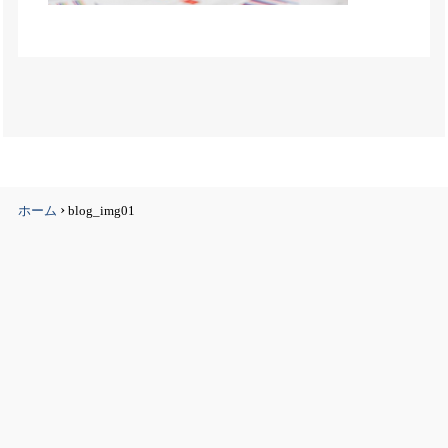
›
ホーム
blog_img01