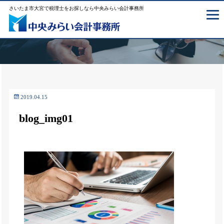
さいたま市大宮で税理士をお探しなら中央みらい会計事務所
2019.04.15
blog_img01